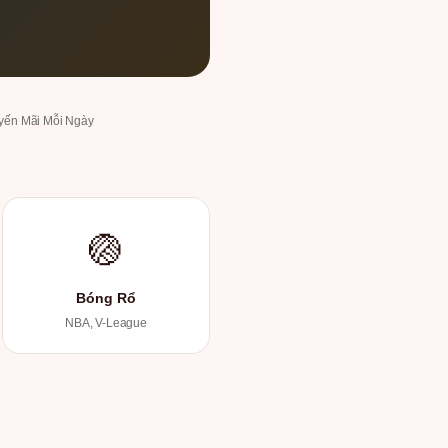
yến Mãi Mỗi Ngày
🏐
Bóng Rổ
NBA, V-League