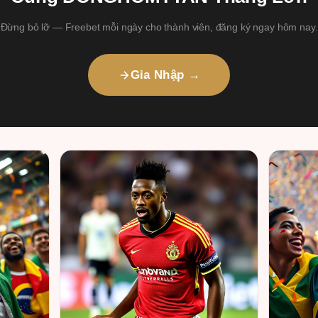
Đừng bỏ lỡ — Freebet mỗi ngày cho thành viên, đăng ký ngay hôm nay.
Gia Nhập →