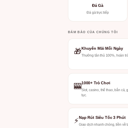
Đá Gà
Đá gà trực tiếp
ĐẢM BẢO CỦA CHÚNG TÔI
Khuyến Mãi Mỗi Ngày
🎁
Thưởng tân thủ 100%, hoàn trả
1000+ Trò Chơi
🎰
Slot, casino, thể thao, bắn cá
tục.
Nạp Rút Siêu Tốc 3 Phút
⚡
Giao dịch nhanh chóng, tiền về t