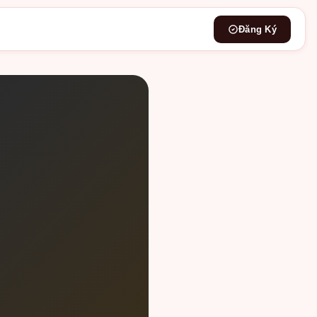
Đăng Ký