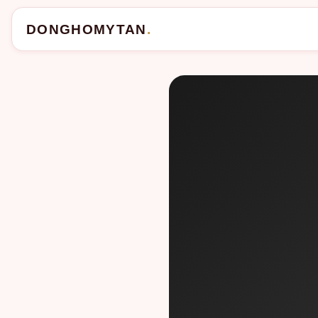
DONGHOMYTAN
.