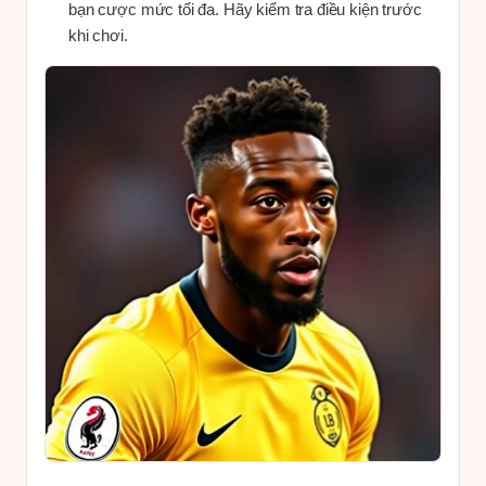
bạn cược mức tối đa. Hãy kiểm tra điều kiện trước
khi chơi.