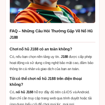
FAQ – Những Câu Hỏi Thường Gặp Về
Nổ Hũ
J188
Chơi
nổ hũ J188
có an toàn không?
Có, nếu bạn chọn nền tảng uy tín.
J188
được cấp phép
hoạt động và sử dụng công nghệ bảo mật cao, đảm bảo
thông tin cá nhân và giao dịch của bạn an toàn.
Tôi có thể chơi
nổ hũ J188
trên điện thoại
không?
Có,
nổ hũ J188
hỗ trợ đầy đủ trên cả iOS và Android.
Bạn chỉ cần truy cập trang web qua trình duyệt hoặc tải
ứng dụng (nếu có) để chơi mọi lúc, mọi nơi.