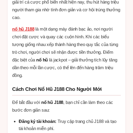
giải trí cá cược phổ biến nhất hiện nay, thu hút hàng triệu
người tham gia nhờ tính đơn giản và cơ hội trúng thưởng
cao.
nổ hũ J188
là một dạng máy đánh bạc ảo, nơi người
chơi đặt cược và quay các cuộn hình. Khi các biểu
tượng giống nhau xếp thành hàng theo quy tắc của từng
trò chơi, người chơi sẽ nhận được tiền thưởng. Điểm
đặc biệt của
nổ hũ
là jackpot – giải thưởng tích lũy tăng
dần theo mỗi lần cược, có thể lên đến hàng trăm triệu
đồng.
Cách Chơi
Nổ Hũ J188
Cho Người Mới
Để bắt đầu với
nổ hũ J188
, bạn chỉ cần làm theo các
bước đơn giản sau:
Đăng ký tài khoản:
Truy cập trang chủ J188 và tạo
tài khoản miễn phí.