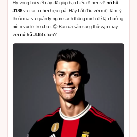
Hy vọng bài viết này đã giúp bạn hiểu rõ hơn về
nổ hũ
J188
và cách chơi hiệu quả. Hãy bắt đầu với một tâm lý
thoải mái và quản lý ngân sách thông minh để tận hưởng
niềm vui từ trò chơi. 😊 Bạn đã sẵn sàng thử vận may
với
nổ hũ J188
chưa?