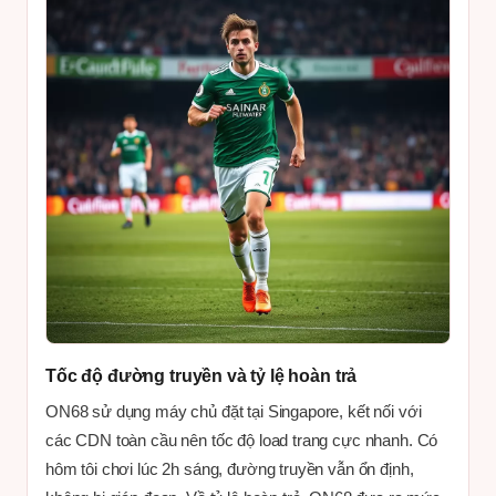
Tốc độ đường truyền và tỷ lệ hoàn trả
ON68 sử dụng máy chủ đặt tại Singapore, kết nối với
các CDN toàn cầu nên tốc độ load trang cực nhanh. Có
hôm tôi chơi lúc 2h sáng, đường truyền vẫn ổn định,