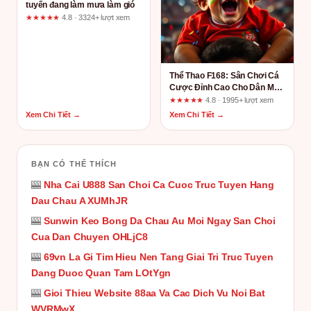
tuyến đang làm mưa làm gió
★★★★★
4.8 · 3324+ lượt xem
Thể Thao F168: Sân Chơi Cá
Cược Đỉnh Cao Cho Dân Mê
Thể Thao
★★★★★
4.8 · 1995+ lượt xem
Xem Chi Tiết →
Xem Chi Tiết →
BẠN CÓ THỂ THÍCH
🎰
Nha Cai U888 San Choi Ca Cuoc Truc Tuyen Hang
Dau Chau A XUMhJR
🎰
Sunwin Keo Bong Da Chau Au Moi Ngay San Choi
Cua Dan Chuyen OHLjC8
🎰
69vn La Gi Tim Hieu Nen Tang Giai Tri Truc Tuyen
Dang Duoc Quan Tam LOtYgn
🎰
Gioi Thieu Website 88aa Va Cac Dich Vu Noi Bat
WVRMwX