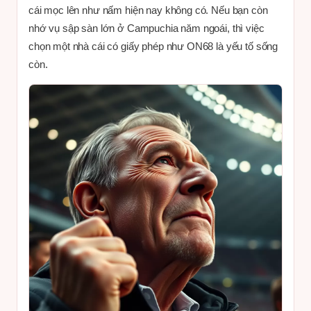
cái mọc lên như nấm hiện nay không có. Nếu bạn còn
nhớ vụ sập sàn lớn ở Campuchia năm ngoái, thì việc
chọn một nhà cái có giấy phép như ON68 là yếu tố sống
còn.