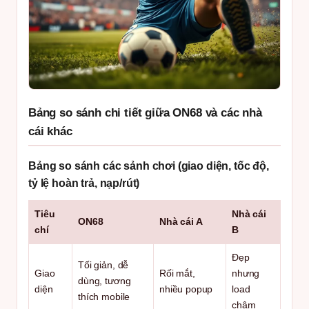
Bảng so sánh chi tiết giữa ON68 và các nhà
cái khác
Bảng so sánh các sảnh chơi (giao diện, tốc độ,
tỷ lệ hoàn trả, nạp/rút)
Tiêu
Nhà cái
ON68
Nhà cái A
chí
B
Đẹp
Tối giản, dễ
Giao
Rối mắt,
nhưng
dùng, tương
diện
nhiều popup
load
thích mobile
chậm