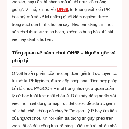
web ảo, nạp tiền thì nhanh mà rút thì như "đá xuống
giếng". Vì thế, khi nói về
ON68
, tôi không viết kiểu PR
hoa mỹ mà sẽ kể lại những gì tôi kiểm nghiệm được
trong suốt quá trình chơi tại đây. Nếu bạn đang tìm một
sân chơi thực sự minh bạch, không lo bùng kèo, thì bài
viết này dành cho bạn.
Tổng quan về sảnh chơi ON68 – Nguồn gốc và
pháp lý
ON68 là sản phẩm của một tập đoàn giải trí trực tuyến có
trụ sở tại Philippines, được cấp phép hoạt động hợp pháp
bởi tổ chức PAGCOR – một trong những cơ quan quản
lý cờ bạc khắt khe nhất châu Á. Điều này đồng nghĩa với
việc mọi hoạt động từ nạp, rút, đặt cược đều được giám
sát chặt chẽ, không có chuyện "ăn gian" tỷ lệ hay ôm tiền
của người chơi. Khi tôi kiểm tra thông tin giấy phép trên
web, tất cả đều công khai rõ ràng – điều mà rất nhiều nhà