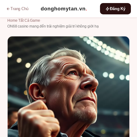
donghomytan.vn
.
Trang Chủ
Đăng Ký
Home
›
Tất Cả Game
›
ON68 casino mang đến trải nghiệm giải trí không giới hạ