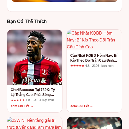
Bạn Có Thể Thích
Cập Nhật KQBD Hôm Nay: Bí
Kíp Theo Dõi Trận Cầu Đỉnh
Cao
★★★★★
4.8 · 2196+ lượt xem
Chơi Baccarat Tại 789K: Tỷ
Lệ Thắng Cao, Phát Sóng
Trực Tiếp 100% – Những Tiêu
★★★★★
4.8 · 2316+ lượt xem
Chí Bạn Cần Tự Kiểm Chứng
Xem Chi Tiết →
Xem Chi Tiết →