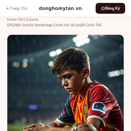
donghomytan.vn
.
Trang Chủ
Đăng Ký
Home
›
Tất Cả Game
›
OPEN88 Soi Kèo Bundesliga Chính Xác: Bí Quyết Chiến Thắ