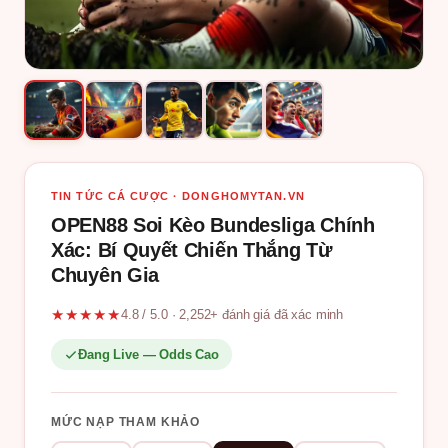
TIN TỨC CÁ CƯỢC · DONGHOMYTAN.VN
OPEN88 Soi Kèo Bundesliga Chính
Xác: Bí Quyết Chiến Thắng Từ
Chuyên Gia
★★★★★
4.8 / 5.0 · 2,252+ đánh giá đã xác minh
Đang Live — Odds Cao
MỨC NẠP THAM KHẢO