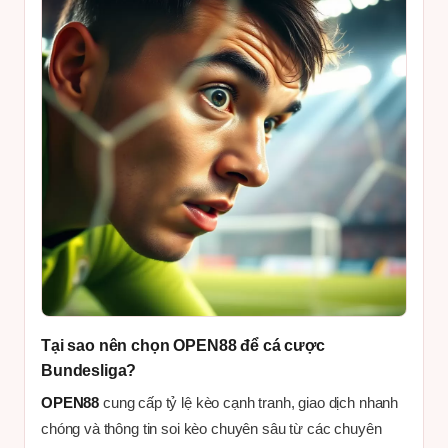
Tại sao nên chọn OPEN88 để cá cược
Bundesliga?
OPEN88
cung cấp tỷ lệ kèo cạnh tranh, giao dịch nhanh
chóng và thông tin soi kèo chuyên sâu từ các chuyên