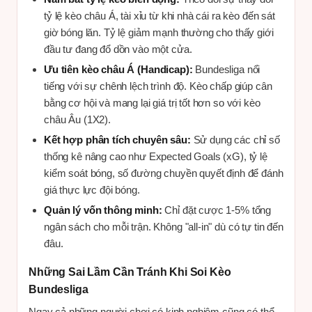
tỷ lệ kèo châu Á, tài xỉu từ khi nhà cái ra kèo đến sát
giờ bóng lăn. Tỷ lệ giảm mạnh thường cho thấy giới
đầu tư đang đổ dồn vào một cửa.
Ưu tiên kèo châu Á (Handicap):
Bundesliga nổi
tiếng với sự chênh lệch trình độ. Kèo chấp giúp cân
bằng cơ hội và mang lại giá trị tốt hơn so với kèo
châu Âu (1X2).
Kết hợp phân tích chuyên sâu:
Sử dụng các chỉ số
thống kê nâng cao như Expected Goals (xG), tỷ lệ
kiểm soát bóng, số đường chuyền quyết định để đánh
giá thực lực đội bóng.
Quản lý vốn thông minh:
Chỉ đặt cược 1-5% tổng
ngân sách cho mỗi trận. Không "all-in" dù có tự tin đến
đâu.
Những Sai Lầm Cần Tránh Khi Soi Kèo
Bundesliga
Ngay cả những người chơi có kinh nghiệm cũng có thể