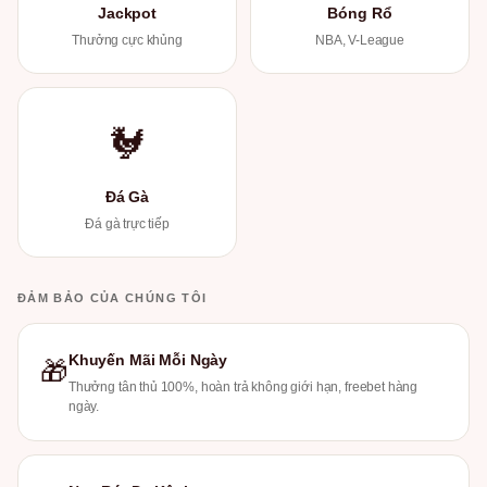
Jackpot
Bóng Rổ
Thưởng cực khủng
NBA, V-League
🐓
Đá Gà
Đá gà trực tiếp
ĐẢM BẢO CỦA CHÚNG TÔI
Khuyến Mãi Mỗi Ngày
🎁
Thưởng tân thủ 100%, hoàn trả không giới hạn, freebet hàng
ngày.