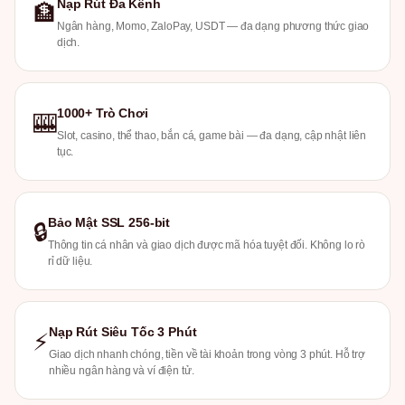
Nạp Rút Đa Kênh
🏦
Ngân hàng, Momo, ZaloPay, USDT — đa dạng phương thức giao
dịch.
1000+ Trò Chơi
🎰
Slot, casino, thể thao, bắn cá, game bài — đa dạng, cập nhật liên
tục.
Bảo Mật SSL 256-bit
🔒
Thông tin cá nhân và giao dịch được mã hóa tuyệt đối. Không lo rò
rỉ dữ liệu.
Nạp Rút Siêu Tốc 3 Phút
⚡
Giao dịch nhanh chóng, tiền về tài khoản trong vòng 3 phút. Hỗ trợ
nhiều ngân hàng và ví điện tử.