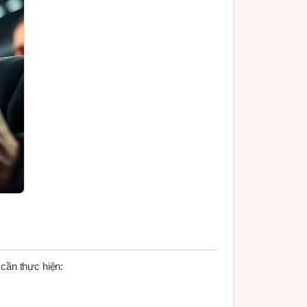
 cần thực hiện: