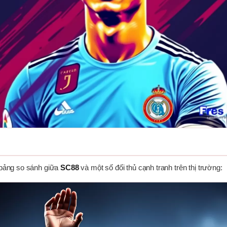
 bảng so sánh giữa
SC88
và một số đối thủ cạnh tranh trên thị trường: