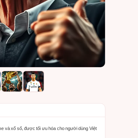
ame và xổ số, được tối ưu hóa cho người dùng Việt