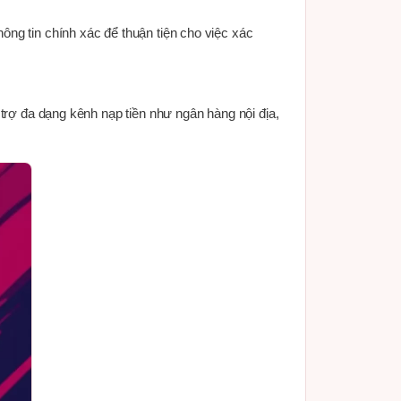
ông tin chính xác để thuận tiện cho việc xác
trợ đa dạng kênh nạp tiền như ngân hàng nội địa,