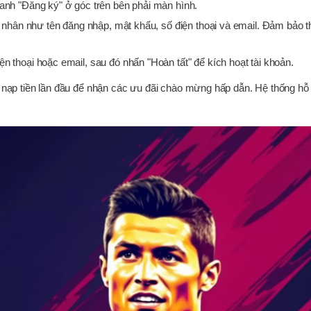
anh "Đăng ký" ở góc trên bên phải màn hình.
nhân như tên đăng nhập, mật khẩu, số điện thoại và email. Đảm bảo th
 thoại hoặc email, sau đó nhấn "Hoàn tất" để kích hoạt tài khoản.
 nạp tiền lần đầu để nhận các ưu đãi chào mừng hấp dẫn. Hệ thống hỗ 