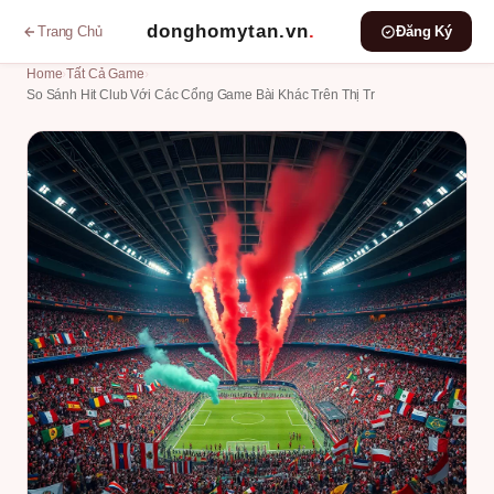
donghomytan.vn
.
Trang Chủ
Đăng Ký
Home
›
Tất Cả Game
›
So Sánh Hit Club Với Các Cổng Game Bài Khác Trên Thị Tr