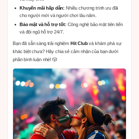
Khuyến mãi hấp dẫn:
Nhiều chương trình ưu đãi
cho người mới và người chơi lâu năm.
Bảo mật và hỗ trợ tốt:
Công nghệ bảo mật tiên tiến
và đội ngũ hỗ trợ 24/7.
Bạn đã sẵn sàng trải nghiệm
Hit Club
và khám phá sự
khác biệt chưa? Hãy chia sẻ cảm nhận của bạn dưới
phần bình luận nhé! 🎲