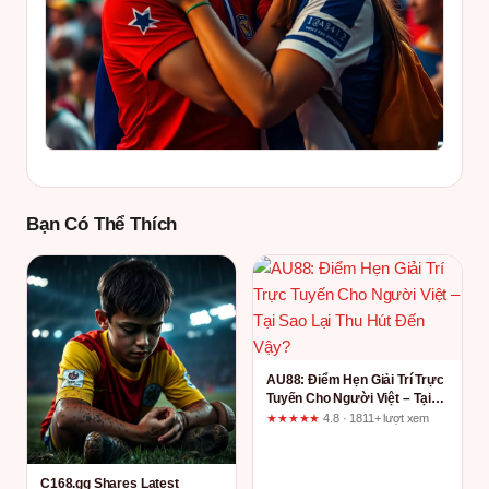
Bạn Có Thể Thích
AU88: Điểm Hẹn Giải Trí Trực
Tuyến Cho Người Việt – Tại
Sao Lại Thu Hút Đến Vậy?
★★★★★
4.8 · 1811+ lượt xem
C168.gg Shares Latest