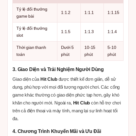
Tỷ lệ đổi thưởng
1:1.2
1:1.1
1:1.15
game bài
Tỷ lệ đổi thưởng
1:1.5
1:1.3
1:1.4
slot
Thời gian thanh
Dưới 5
10-15
5-10
toán
phút
phút
phút
3. Giao Diện và Trải Nghiệm Người Dùng
Giao diện của
Hit Club
được thiết kế đơn giản, dễ sử
dụng, phù hợp với mọi đối tượng người chơi. Các cổng
game khác thường có giao diện phức tạp hơn, gây khó
khăn cho người mới. Ngoài ra,
Hit Club
còn hỗ trợ chơi
trên cả điện thoại và máy tính, mang lại sự linh hoạt tối
đa.
4. Chương Trình Khuyến Mãi và Ưu Đãi