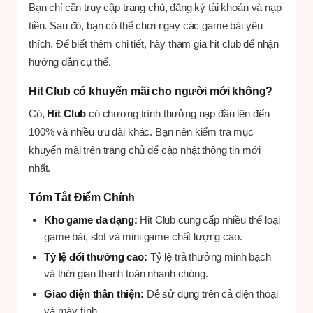
Bạn chỉ cần truy cập trang chủ, đăng ký tài khoản và nạp
tiền. Sau đó, bạn có thể chơi ngay các game bài yêu
thích. Để biết thêm chi tiết, hãy tham gia hit club để nhận
hướng dẫn cụ thể.
Hit Club có khuyến mãi cho người mới không?
Có,
Hit Club
có chương trình thưởng nạp đầu lên đến
100% và nhiều ưu đãi khác. Bạn nên kiểm tra mục
khuyến mãi trên trang chủ để cập nhật thông tin mới
nhất.
Tóm Tắt Điểm Chính
Kho game đa dạng:
Hit Club cung cấp nhiều thể loại
game bài, slot và mini game chất lượng cao.
Tỷ lệ đổi thưởng cao:
Tỷ lệ trả thưởng minh bạch
và thời gian thanh toán nhanh chóng.
Giao diện thân thiện:
Dễ sử dụng trên cả điện thoại
và máy tính.