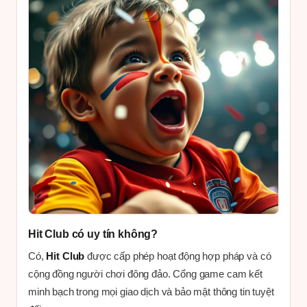
Hit Club có uy tín không?
Có,
Hit Club
được cấp phép hoạt động hợp pháp và có
cộng đồng người chơi đông đảo. Cổng game cam kết
minh bạch trong mọi giao dịch và bảo mật thông tin tuyệt