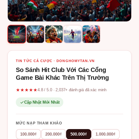
TIN TỨC CÁ CƯỢC · DONGHOMYTAN.VN
So Sánh Hit Club Với Các Cổng
Game Bài Khác Trên Thị Trường
★★★★★
4.8 / 5.0 · 2,037+ đánh giá đã xác minh
Cập Nhật Mới Nhất
MỨC NẠP THAM KHẢO
100.000₫
200.000₫
500.000₫
1.000.000₫