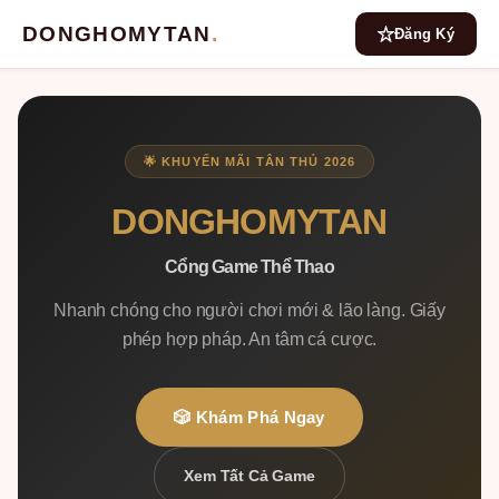
DONGHOMYTAN
.
Đăng Ký
🌟 KHUYẾN MÃI TÂN THỦ 2026
DONGHOMYTAN
Cổng Game Thể Thao
Nhanh chóng cho người chơi mới & lão làng. Giấy
phép hợp pháp. An tâm cá cược.
🎲 Khám Phá Ngay
Xem Tất Cả Game