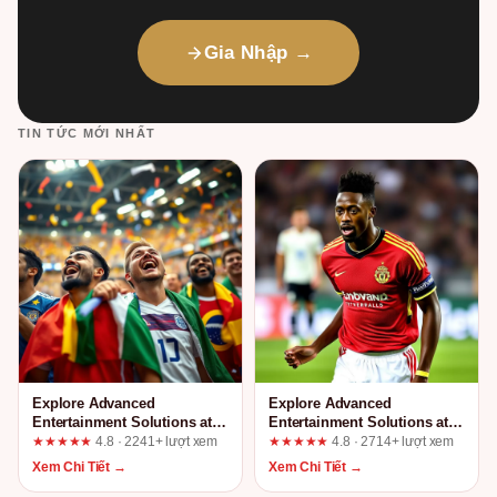
Gia Nhập →
TIN TỨC MỚI NHẤT
Explore Advanced
Explore Advanced
Entertainment Solutions at
Entertainment Solutions at
GO99: A Candid Review for
uu88pai.com: A Balanced
★★★★★
4.8 · 2241+ lượt xem
★★★★★
4.8 · 2714+ lượt xem
First-Time Visitors
Independent Review
Xem Chi Tiết →
Xem Chi Tiết →