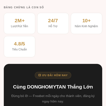
BẰNG CHỨNG LÀ CON SỐ
2M+
24/7
10+
Lượt Rút Tiền
Hỗ Trợ
Năm Kinh Nghiệm
4.8/5
Tiêu Chuẩn
💥 ƯU ĐÃI HÔM NAY
Cùng DONGHOMYTAN Thắng Lớn
Đừng bỏ lỡ — Freebet mỗi ngày cho thành viên, đăng ký
ngay hôm nay.