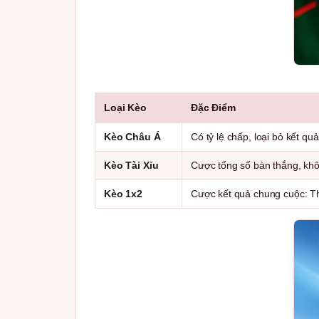
Loại Kèo
Đặc Điểm
Kèo Châu Á
Có tỷ lệ chấp, loại bỏ kết qu
Kèo Tài Xỉu
Cược tổng số bàn thắng, khô
Kèo 1x2
Cược kết quả chung cuộc: T