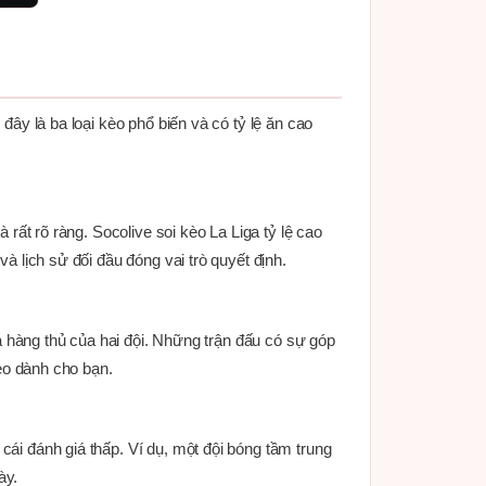
đây là ba loại kèo phổ biến và có tỷ lệ ăn cao
 rất rõ ràng. Socolive soi kèo La Liga tỷ lệ cao
à lịch sử đối đầu đóng vai trò quyết định.
và hàng thủ của hai đội. Những trận đấu có sự góp
kèo dành cho bạn.
ái đánh giá thấp. Ví dụ, một đội bóng tầm trung
ày.