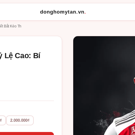
donghomytan.vn
.
ết Bắt Kèo Th
ỷ Lệ Cao: Bí
₫
2.000.000₫