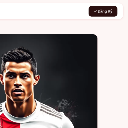
Đăng Ký