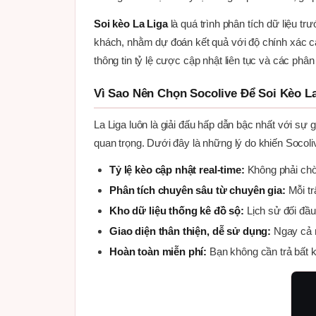
Soi kèo La Liga
là quá trình phân tích dữ liệu t
khách, nhằm dự đoán kết quả với độ chính xác ca
thông tin tỷ lệ cược cập nhật liên tục và các phâ
Vì Sao Nên Chọn Socolive Để Soi Kèo L
La Liga luôn là giải đấu hấp dẫn bậc nhất với sự 
quan trọng. Dưới đây là những lý do khiến Socoli
Tỷ lệ kèo cập nhật real-time:
Không phải chờ 
Phân tích chuyên sâu từ chuyên gia:
Mỗi trậ
Kho dữ liệu thống kê đồ sộ:
Lịch sử đối đầu,
Giao diện thân thiện, dễ sử dụng:
Ngay cả n
Hoàn toàn miễn phí:
Bạn không cần trả bất kỳ