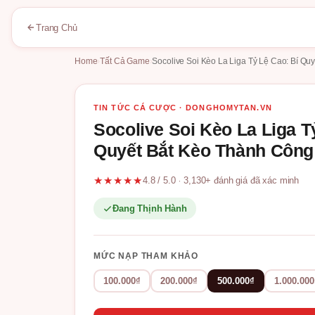
Trang Chủ
Home
›
Tất Cả Game
›
Socolive Soi Kèo La Liga Tỷ Lệ Cao: Bí Quy
TIN TỨC CÁ CƯỢC · DONGHOMYTAN.VN
Socolive Soi Kèo La Liga T
Quyết Bắt Kèo Thành Công
★★★★★
4.8 / 5.0 · 3,130+ đánh giá đã xác minh
Đang Thịnh Hành
MỨC NẠP THAM KHẢO
100.000₫
200.000₫
500.000₫
1.000.000