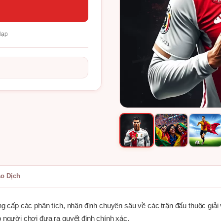
Nạp
ao Dịch
ng cấp các phân tích, nhận định chuyên sâu về các trận đấu thuộc giải
 người chơi đưa ra quyết định chính xác.