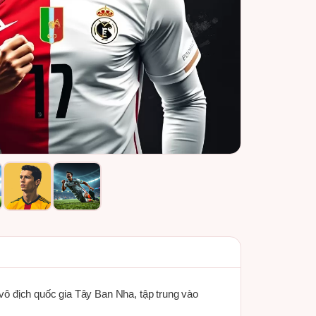
 vô địch quốc gia Tây Ban Nha, tập trung vào