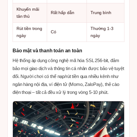
Khuyến mãi
Rất hấp dẫn
Trung bình
tân thủ
Rút tiền trong
Thường 1-3
Có
ngày
ngày
Bảo mật và thanh toán an toàn
Hệ thống áp dụng công nghệ mã hóa SSL 256-bit, đảm
bảo mọi giao dịch và thông tin cá nhân được bảo vệ tuyệt
đối. Người chơi có thể nạp/rút tiền qua nhiều kênh như
ngân hàng nội địa, ví điện tử (Momo, ZaloPay), thẻ cào
điện thoại – tất cả đều xử lý trong vòng 5-10 phút.