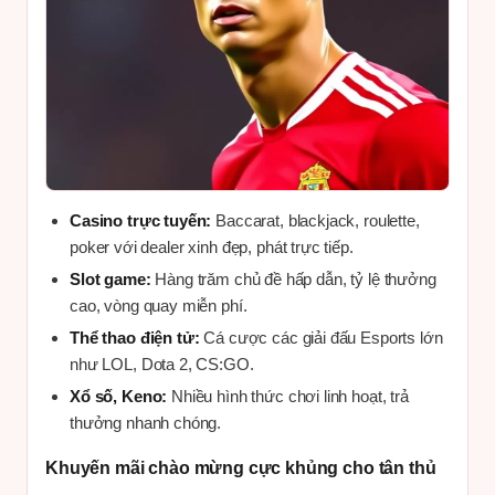
Casino trực tuyến:
Baccarat, blackjack, roulette,
poker với dealer xinh đẹp, phát trực tiếp.
Slot game:
Hàng trăm chủ đề hấp dẫn, tỷ lệ thưởng
cao, vòng quay miễn phí.
Thể thao điện tử:
Cá cược các giải đấu Esports lớn
như LOL, Dota 2, CS:GO.
Xổ số, Keno:
Nhiều hình thức chơi linh hoạt, trả
thưởng nhanh chóng.
Khuyến mãi chào mừng cực khủng cho tân thủ