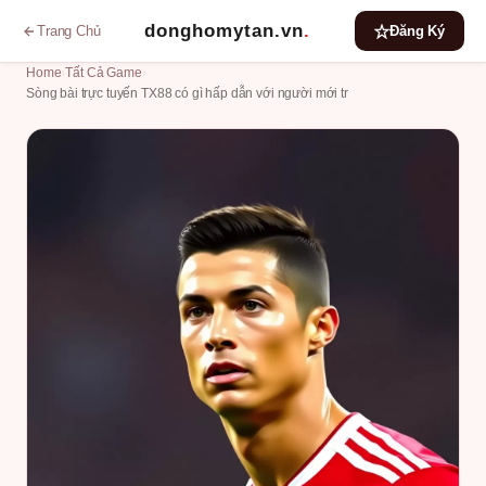
donghomytan.vn
.
Trang Chủ
Đăng Ký
Home
›
Tất Cả Game
›
Sòng bài trực tuyến TX88 có gì hấp dẫn với người mới tr