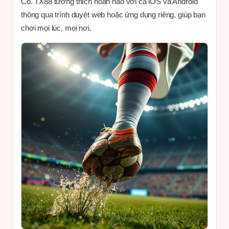
Có. TX88 tương thích hoàn hảo với cả iOS và Android
thông qua trình duyệt web hoặc ứng dụng riêng, giúp bạn
chơi mọi lúc, mọi nơi.