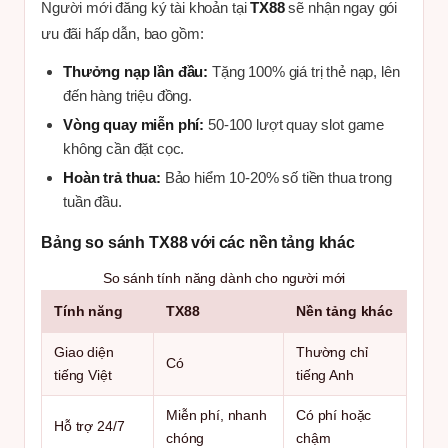
Người mới đăng ký tài khoản tại
TX88
sẽ nhận ngay gói
ưu đãi hấp dẫn, bao gồm:
Thưởng nạp lần đầu:
Tặng 100% giá trị thẻ nạp, lên
đến hàng triệu đồng.
Vòng quay miễn phí:
50-100 lượt quay slot game
không cần đặt cọc.
Hoàn trả thua:
Bảo hiểm 10-20% số tiền thua trong
tuần đầu.
Bảng so sánh TX88 với các nền tảng khác
So sánh tính năng dành cho người mới
Tính năng
TX88
Nền tảng khác
Giao diện
Thường chỉ
Có
tiếng Việt
tiếng Anh
Miễn phí, nhanh
Có phí hoặc
Hỗ trợ 24/7
chóng
chậm