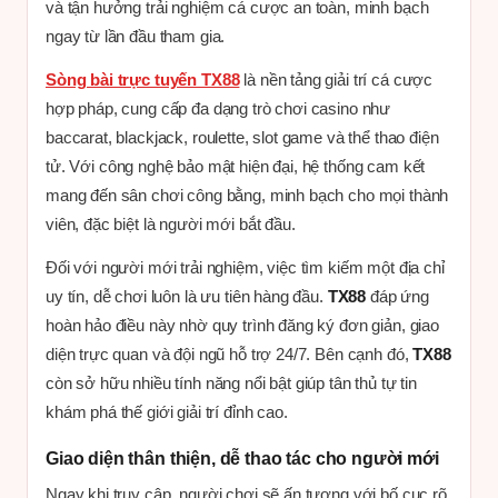
và tận hưởng trải nghiệm cá cược an toàn, minh bạch
ngay từ lần đầu tham gia.
Sòng bài trực tuyến TX88
là nền tảng giải trí cá cược
hợp pháp, cung cấp đa dạng trò chơi casino như
baccarat, blackjack, roulette, slot game và thể thao điện
tử. Với công nghệ bảo mật hiện đại, hệ thống cam kết
mang đến sân chơi công bằng, minh bạch cho mọi thành
viên, đặc biệt là người mới bắt đầu.
Đối với người mới trải nghiệm, việc tìm kiếm một địa chỉ
uy tín, dễ chơi luôn là ưu tiên hàng đầu.
TX88
đáp ứng
hoàn hảo điều này nhờ quy trình đăng ký đơn giản, giao
diện trực quan và đội ngũ hỗ trợ 24/7. Bên cạnh đó,
TX88
còn sở hữu nhiều tính năng nổi bật giúp tân thủ tự tin
khám phá thế giới giải trí đỉnh cao.
Giao diện thân thiện, dễ thao tác cho người mới
Ngay khi truy cập, người chơi sẽ ấn tượng với bố cục rõ