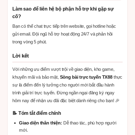
Làm sao để liên hệ bộ phận hỗ trợ khi gặp sự
cố?
Bạn có thể chat trực tiếp trên website, gọi hotline hoặc
gửi email. Đội ngũ hỗ trợ hoạt động 24/7 và phản hồi
trong vòng 5 phút.
Lời kết
Với những ưu điểm vượt trội về giao diện, kho game,
khuyến mãi và bảo mật,
Sòng bài trực tuyến TX88
thực
sự là điểm đến lý tưởng cho người mới bắt đầu hành
trình giải trí trực tuyến. Đừng ngần ngại đăng ký ngay
hôm nay để nhận ưu đãi đặc biệt dành riêng cho bạn! 🎉
📝 Tóm tắt điểm chính
Giao diện thân thiện:
Dễ thao tác, phù hợp người
mới.