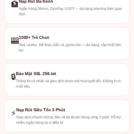
Nạp Rút Đa Kênh
🏦
Ngân hàng, Momo, ZaloPay, USDT — đa dạng phương thức giao
dịch.
1000+ Trò Chơi
🎰
Slot, casino, thể thao, bắn cá, game bài — đa dạng, cập nhật liên
tục.
Bảo Mật SSL 256-bit
🔒
Thông tin cá nhân và giao dịch được mã hóa tuyệt đối. Không lo rò
rỉ dữ liệu.
Nạp Rút Siêu Tốc 3 Phút
⚡
Giao dịch nhanh chóng, tiền về tài khoản trong vòng 3 phút. Hỗ trợ
nhiều ngân hàng và ví điện tử.