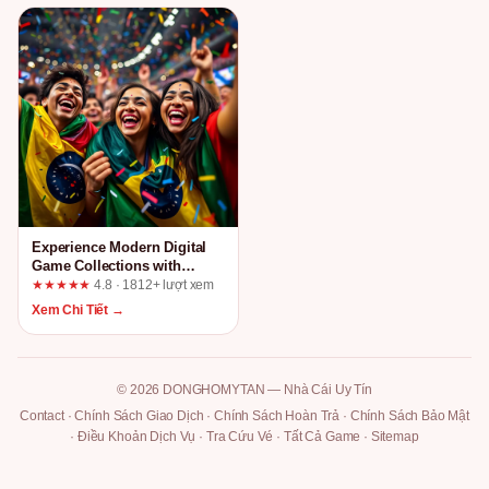
Experience Modern Digital
Game Collections with
f168.pro
★★★★★
4.8 · 1812+ lượt xem
Xem Chi Tiết →
© 2026 DONGHOMYTAN — Nhà Cái Uy Tín
Contact
·
Chính Sách Giao Dịch
·
Chính Sách Hoàn Trả
·
Chính Sách Bảo Mật
·
Điều Khoản Dịch Vụ
·
Tra Cứu Vé
·
Tất Cả Game
·
Sitemap