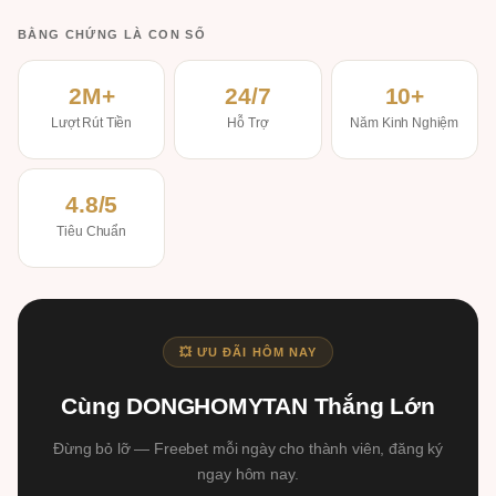
BẰNG CHỨNG LÀ CON SỐ
2M+
24/7
10+
Lượt Rút Tiền
Hỗ Trợ
Năm Kinh Nghiệm
4.8/5
Tiêu Chuẩn
💥 ƯU ĐÃI HÔM NAY
Cùng DONGHOMYTAN Thắng Lớn
Đừng bỏ lỡ — Freebet mỗi ngày cho thành viên, đăng ký
ngay hôm nay.