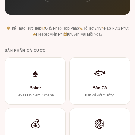
⚽
Thể Thao Trực Tiếp
📜
Giấy Phép Hợp Pháp
📞
Hỗ Trợ 24/7
⚡
Nạp Rút 3 Phút
🔥
Freebet Miễn Phí
🎁
Khuyến Mãi Mỗi Ngày
SẢN PHẨM CÁ CƯỢC
♠
🐟
Poker
Bắn Cá
Texas Hold'em, Omaha
Bắn cá đổi thưởng
💰
🏐