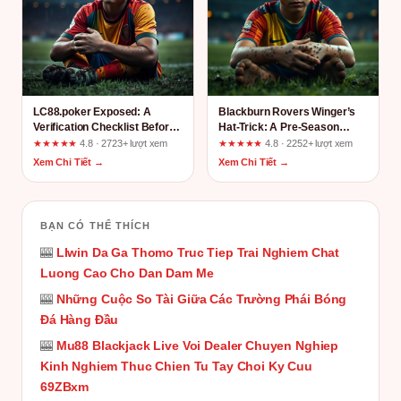
LC88.poker Exposed: A
Blackburn Rovers Winger’s
Verification Checklist Before
Hat-Trick: A Pre-Season
You Spend on Virtual
Highlight and What It Means
★★★★★
4.8 · 2723+ lượt xem
★★★★★
4.8 · 2252+ lượt xem
Entertainment
for Platform Evaluation
Xem Chi Tiết →
Xem Chi Tiết →
BẠN CÓ THỂ THÍCH
🎰
Llwin Da Ga Thomo Truc Tiep Trai Nghiem Chat
Luong Cao Cho Dan Dam Me
🎰
Những Cuộc So Tài Giữa Các Trường Phái Bóng
Đá Hàng Đầu
🎰
Mu88 Blackjack Live Voi Dealer Chuyen Nghiep
Kinh Nghiem Thuc Chien Tu Tay Choi Ky Cuu
69ZBxm