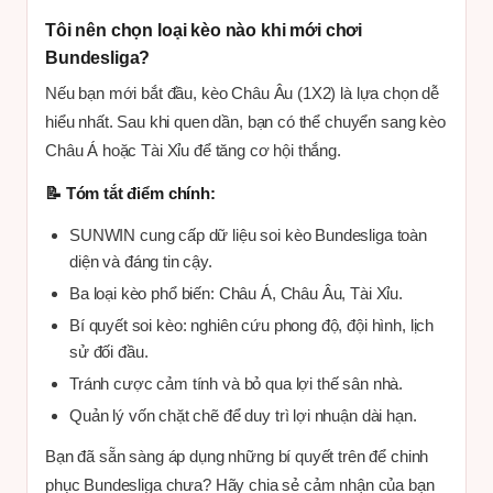
Tôi nên chọn loại kèo nào khi mới chơi
Bundesliga?
Nếu bạn mới bắt đầu, kèo Châu Âu (1X2) là lựa chọn dễ
hiểu nhất. Sau khi quen dần, bạn có thể chuyển sang kèo
Châu Á hoặc Tài Xỉu để tăng cơ hội thắng.
📝 Tóm tắt điểm chính:
SUNWIN cung cấp dữ liệu soi kèo Bundesliga toàn
diện và đáng tin cậy.
Ba loại kèo phổ biến: Châu Á, Châu Âu, Tài Xỉu.
Bí quyết soi kèo: nghiên cứu phong độ, đội hình, lịch
sử đối đầu.
Tránh cược cảm tính và bỏ qua lợi thế sân nhà.
Quản lý vốn chặt chẽ để duy trì lợi nhuận dài hạn.
Bạn đã sẵn sàng áp dụng những bí quyết trên để chinh
phục Bundesliga chưa? Hãy chia sẻ cảm nhận của bạn