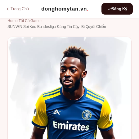
donghomytan.vn
.
Trang Chủ
Đăng Ký
Home
›
Tất Cả Game
›
SUNWIN Soi Kèo Bundesliga Đáng Tin Cậy: Bí Quyết Chiến