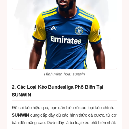
Hình minh hoạ: sunwin
2. Các Loại Kèo Bundesliga Phổ Biến Tại
SUNWIN
Để soi kèo hiệu quả, bạn cần hiểu rõ các loại kèo chính.
SUNWIN
cung cấp đầy đủ các hình thức cá cược, từ cơ
bản đến nâng cao. Dưới đây là ba loại kèo phổ biến nhất: