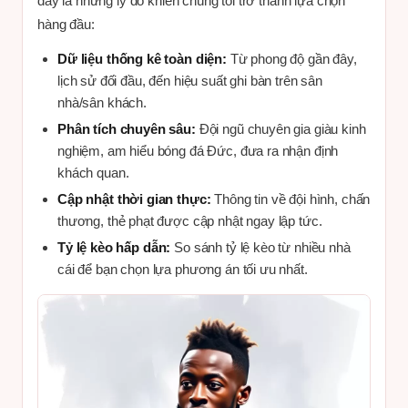
đây là những lý do khiến chúng tôi trở thành lựa chọn
hàng đầu:
Dữ liệu thống kê toàn diện:
Từ phong độ gần đây,
lịch sử đối đầu, đến hiệu suất ghi bàn trên sân
nhà/sân khách.
Phân tích chuyên sâu:
Đội ngũ chuyên gia giàu kinh
nghiệm, am hiểu bóng đá Đức, đưa ra nhận định
khách quan.
Cập nhật thời gian thực:
Thông tin về đội hình, chấn
thương, thẻ phạt được cập nhật ngay lập tức.
Tỷ lệ kèo hấp dẫn:
So sánh tỷ lệ kèo từ nhiều nhà
cái để bạn chọn lựa phương án tối ưu nhất.