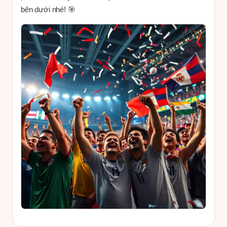
bên dưới nhé! 🎯