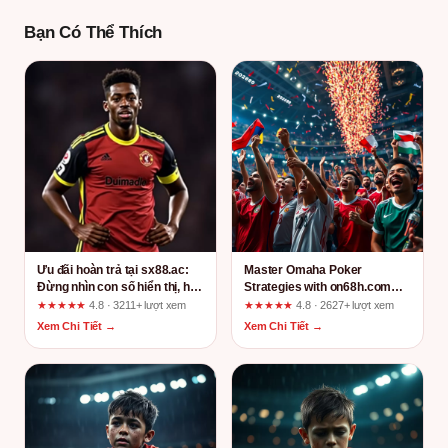
Bạn Có Thể Thích
Ưu đãi hoàn trả tại sx88.ac:
Master Omaha Poker
Đừng nhìn con số hiển thị, hãy
Strategies with on68h.com
tính lại sau điều kiện doanh
Guides
★★★★★
4.8 · 3211+ lượt xem
★★★★★
4.8 · 2627+ lượt xem
thu
Xem Chi Tiết →
Xem Chi Tiết →