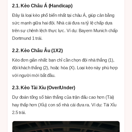
2.1. Kèo Châu Á (Handicap)
Đây là loại kèo phổ biến nhất tại châu Á, giúp cân bằng
sức mạnh giữa hai đội. Nhà cái đưa ra tỷ lệ chấp dựa
trên sự chênh lệch thực lực. Ví dụ: Bayern Munich chấp
Dortmund 1 trái.
2.2. Kèo Châu Âu (1X2)
Kèo đơn giản nhất: bạn chỉ cần chọn đội nhà thắng (1),
đội khách thắng (2), hoặc hòa (X). Loại kèo này phù hợp
với người mới bắt đầu.
2.3. Kèo Tài Xỉu (Over/Under)
Dự đoán tổng số bàn thắng của trận đấu cao hơn (Tài)
hay thấp hơn (Xỉu) con số nhà cái đưa ra. Ví dụ: Tài Xỉu
2.5 trái.