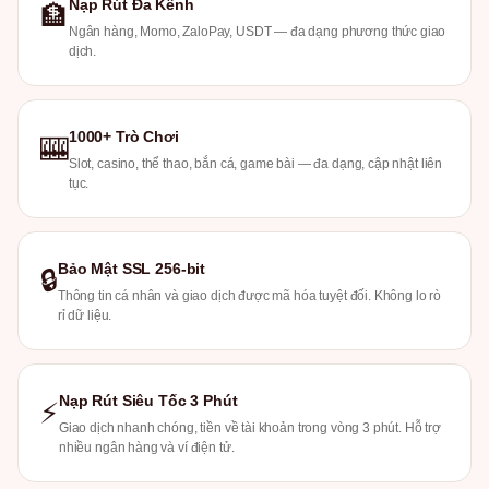
Nạp Rút Đa Kênh
🏦
Ngân hàng, Momo, ZaloPay, USDT — đa dạng phương thức giao
dịch.
1000+ Trò Chơi
🎰
Slot, casino, thể thao, bắn cá, game bài — đa dạng, cập nhật liên
tục.
Bảo Mật SSL 256-bit
🔒
Thông tin cá nhân và giao dịch được mã hóa tuyệt đối. Không lo rò
rỉ dữ liệu.
Nạp Rút Siêu Tốc 3 Phút
⚡
Giao dịch nhanh chóng, tiền về tài khoản trong vòng 3 phút. Hỗ trợ
nhiều ngân hàng và ví điện tử.