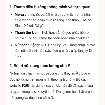
1. Thanh điều hướng thông minh và trực quan
Menu chính:
Được đặt ở vị trí trung tâm phía trên,
chia thành các danh mục rõ ràng: Thể thao, Casino,
Slots, Xổ số, Đá gà.
Thanh tìm kiếm:
Tích hợp sẵn ở góc phải, hỗ trợ
người dùng tìm game theo tên hoặc nhà phát triển.
Nút hành động:
Nút "Đăng ký" và "Đăng nhập" được
làm nổi bật với màu sắc tương phản, giúp tăng tỷ lệ
click.
2. Bố trí nội dung theo luồng chữ F
Nghiên cứu hành vi người dùng cho thấy, mắt thường
đọc nội dung trên màn hình theo hình chữ F. Bố cục
website
F168
tận dụng nguyên tắc này để đặt các thông
tin quan trọng như khuyến mãi lớn, game hot nhất ở phía
trên cùng và dọc theo cột trái.