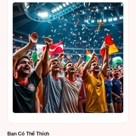
Bạn Có Thể Thích