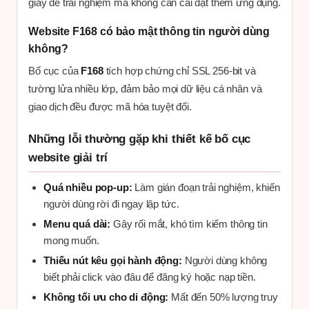
giây để trải nghiệm mà không cần cài đặt thêm ứng dụng.
Website F168 có bảo mật thông tin người dùng
không?
Bố cục của
F168
tích hợp chứng chỉ SSL 256-bit và
tường lửa nhiều lớp, đảm bảo mọi dữ liệu cá nhân và
giao dịch đều được mã hóa tuyệt đối.
Những lỗi thường gặp khi thiết kế bố cục
website giải trí
Quá nhiều pop-up:
Làm gián đoạn trải nghiệm, khiến
người dùng rời đi ngay lập tức.
Menu quá dài:
Gây rối mắt, khó tìm kiếm thông tin
mong muốn.
Thiếu nút kêu gọi hành động:
Người dùng không
biết phải click vào đâu để đăng ký hoặc nạp tiền.
Không tối ưu cho di động:
Mất đến 50% lượng truy