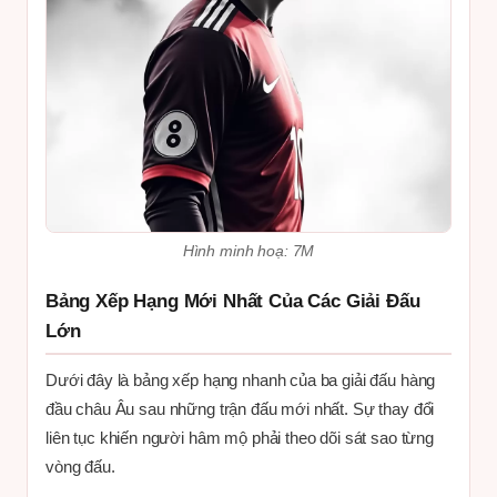
Hình minh hoạ: 7M
Bảng Xếp Hạng Mới Nhất Của Các Giải Đấu
Lớn
Dưới đây là bảng xếp hạng nhanh của ba giải đấu hàng
đầu châu Âu sau những trận đấu mới nhất. Sự thay đổi
liên tục khiến người hâm mộ phải theo dõi sát sao từng
vòng đấu.