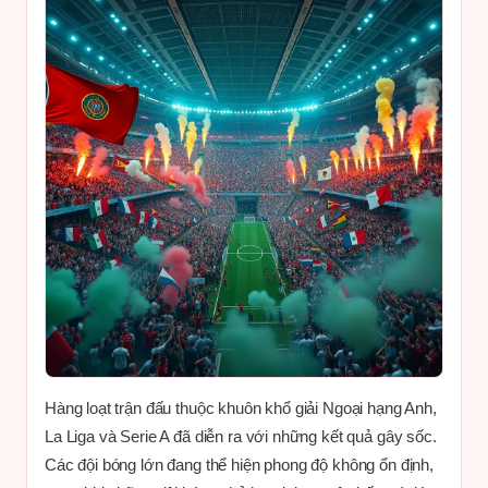
Hàng loạt trận đấu thuộc khuôn khổ giải Ngoại hạng Anh,
La Liga và Serie A đã diễn ra với những kết quả gây sốc.
Các đội bóng lớn đang thể hiện phong độ không ổn định,