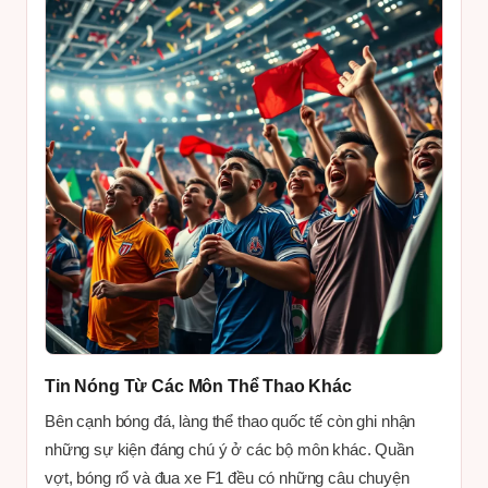
Tin Nóng Từ Các Môn Thể Thao Khác
Bên cạnh bóng đá, làng thể thao quốc tế còn ghi nhận
những sự kiện đáng chú ý ở các bộ môn khác. Quần
vợt, bóng rổ và đua xe F1 đều có những câu chuyện