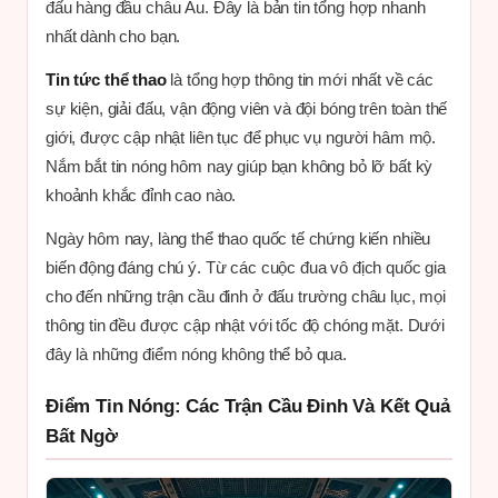
đấu hàng đầu châu Âu. Đây là bản tin tổng hợp nhanh
nhất dành cho bạn.
Tin tức thể thao
là tổng hợp thông tin mới nhất về các
sự kiện, giải đấu, vận động viên và đội bóng trên toàn thế
giới, được cập nhật liên tục để phục vụ người hâm mộ.
Nắm bắt tin nóng hôm nay giúp bạn không bỏ lỡ bất kỳ
khoảnh khắc đỉnh cao nào.
Ngày hôm nay, làng thể thao quốc tế chứng kiến nhiều
biến động đáng chú ý. Từ các cuộc đua vô địch quốc gia
cho đến những trận cầu đinh ở đấu trường châu lục, mọi
thông tin đều được cập nhật với tốc độ chóng mặt. Dưới
đây là những điểm nóng không thể bỏ qua.
Điểm Tin Nóng: Các Trận Cầu Đinh Và Kết Quả
Bất Ngờ