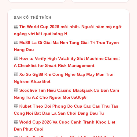
BẠN CÓ THỂ THÍCH
🎰
Tin World Cup 2026 mới nhất: Người hâm mộ ngỡ
ngàng với kết quả bảng H
🎰
Mu88 La Gi Giai Ma Nen Tang Giai Tri Truc Tuyen
Hang Dau
🎰
How to Verify High Volatility Slot Machine Claims:
A Checklist for Smart Risk Management
🎰
Xo So Gg88 Khi Cong Nghe Gap May Man Trai
Nghiem Khac Biet
🎰
Socolive Tim Hieu Casino Blackjack Co Ban Cam
Nang Tu A Z Cho Nguoi Moi 0aU0p6
🎰
Kubet Theo Doi Phong Do Cua Cac Cau Thu Tan
Cong Noi Bat Dau La San Choi Dang Dau Tu
🎰
World Cup 2026 Va Cuoc Canh Tranh Khoc Liet
Den Phut Cuoi