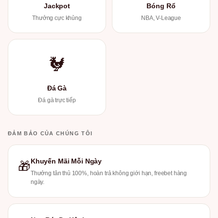
Jackpot
Bóng Rổ
Thưởng cực khủng
NBA, V-League
🐓
Đá Gà
Đá gà trực tiếp
ĐẢM BẢO CỦA CHÚNG TÔI
Khuyến Mãi Mỗi Ngày
🎁
Thưởng tân thủ 100%, hoàn trả không giới hạn, freebet hàng
ngày.