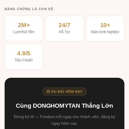
BẰNG CHỨNG LÀ CON SỐ
2M+
24/7
10+
Lượt Rút Tiền
Hỗ Trợ
Năm Kinh Nghiệm
4.8/5
Tiêu Chuẩn
💥 ƯU ĐÃI HÔM NAY
Cùng DONGHOMYTAN Thắng Lớn
Đừng bỏ lỡ — Freebet mỗi ngày cho thành viên, đăng ký
ngay hôm nay.