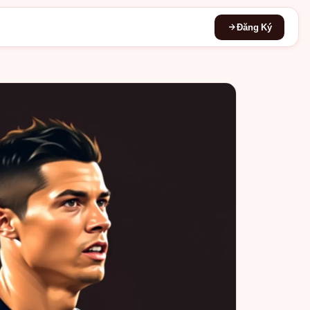
Đăng Ký