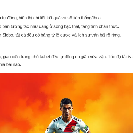
 động, hiển thị chi tiết kết quả và số tiền thắng/thua.
 bạn tương tác như đang ở sòng bạc thật, tăng tính chân thực.
icbo, tất cả đều có bảng tỷ lệ cược và lịch sử ván bài rõ ràng.
, giao diện trang chủ kubet đều tự động co giãn vừa vặn. Tốc độ tải l
ia bài nào.