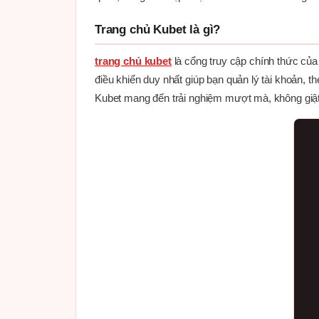
Trang chủ Kubet là gì?
trang chủ kubet
là cổng truy cập chính thức của 
điều khiển duy nhất giúp bạn quản lý tài khoản, th
Kubet mang đến trải nghiệm mượt mà, không giật 