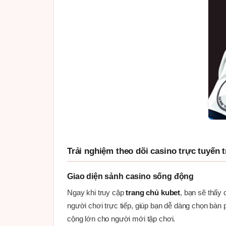
Trải nghiệm theo dõi casino trực tuyến 
Giao diện sảnh casino sống động
Ngay khi truy cập
trang chủ kubet
, bạn sẽ thấy
người chơi trực tiếp, giúp bạn dễ dàng chọn bàn
cộng lớn cho người mới tập chơi.