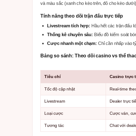
và màu sắc (xanh cho kèo trên, đỏ cho kèo dưới). 
Tính năng theo dõi trận đấu trực tiếp
Livestream tích hợp:
Hầu hết các trận đấu lớ
Thống kê chuyên sâu:
Biểu đồ kiểm soát bón
Cược nhanh một chạm:
Chỉ cần nhấp vào tỷ
Bảng so sánh: Theo dõi casino vs thể tha
Tiêu chí
Casino trực 
Tốc độ cập nhật
Real-time the
Livestream
Dealer trực ti
Loại cược
Cược ván, cư
Tương tác
Chat với deal