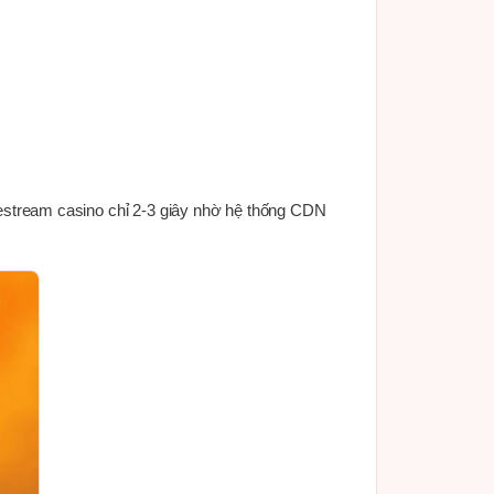
ivestream casino chỉ 2-3 giây nhờ hệ thống CDN