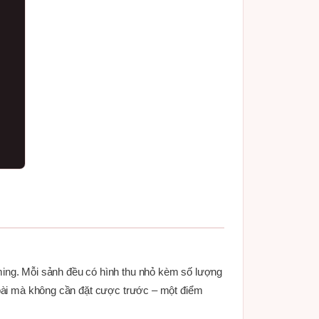
ming. Mỗi sảnh đều có hình thu nhỏ kèm số lượng
 bài mà không cần đặt cược trước – một điểm