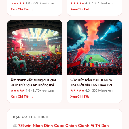
lớn - tình trạng cháy vé các
78wintx.com: From First
★★★★★
4.8 · 2533+ lượt xem
★★★★★
4.8 · 1967+ lượt xem
trận cầu lớn mới nhất
Login to Advanced Play
Xem Chi Tiết →
Xem Chi Tiết →
Âm thanh đặc trưng của giải
Sức Hút Toàn Cầu: Khi Cả
đấu: Thứ "gia vị" không thể
Thế Giới Nín Thở Theo Dõi
thiếu trên khán đài
Trái Bóng Tròn Tại Anh
★★★★★
4.8 · 2170+ lượt xem
★★★★★
4.8 · 3359+ lượt xem
Xem Chi Tiết →
Xem Chi Tiết →
BẠN CÓ THỂ THÍCH
🎰
789win Nhan Dinh Cuoc Chien Gianh Vi Tri Dan