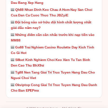
Dau Bang Xep Hang
🎰
Qh88 Nhan Dinh Keo Chau A Hom Nay San Choi
Cua Dan Ca Cuoc Thuc Thu JBZyiE
🎰
Đội bóng nào sở hữu đội hình chất lượng nhất
giải đấu năm nay?
🎰
Những điểm cần cân nhắc trước khi nạp tiền vào
MM88
🎰
Go88 Trai Nghiem Casino Roulette Day Kich Tinh
Co Gi Hot
🎰
S8bet Kinh Nghiem Choi Keo Xien Tu Tan Binh
Den Cao Thu BhX9si
🎰
Tg88 Nen Tang Giai Tri Truc Tuyen Hang Dau Cho
Nguoi Choi Viet
🎰
Okviptop Cong Giai Tri Truc Tuyen Hang Dau Danh
Cho Ban EPEPmx