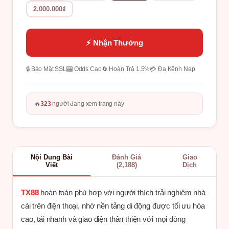
2.000.000₫
⚡ Nhận Thưởng
🔒 Bảo Mật SSL
🎰 Odds Cao
🔄 Hoàn Trả 1.5%
💳 Đa Kênh Nạp
🔥
323
người đang xem trang này
Nội Dung Bài
Đánh Giá
Giao
Viết
(2,188)
Dịch
TX88
hoàn toàn phù hợp với người thích trải nghiệm nhà
cái trên điện thoại, nhờ nền tảng di động được tối ưu hóa
cao, tải nhanh và giao diện thân thiện với mọi dòng