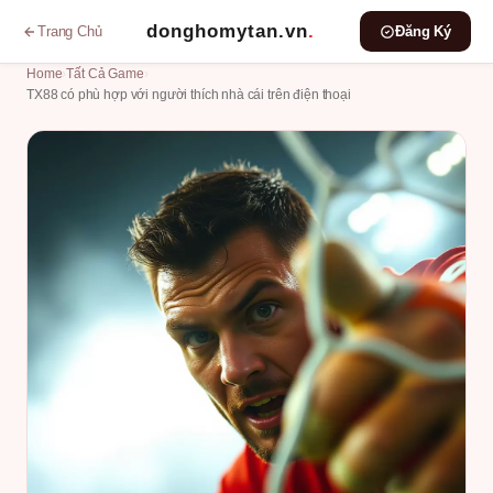
donghomytan.vn
.
Trang Chủ
Đăng Ký
Home
›
Tất Cả Game
›
TX88 có phù hợp với người thích nhà cái trên điện thoại