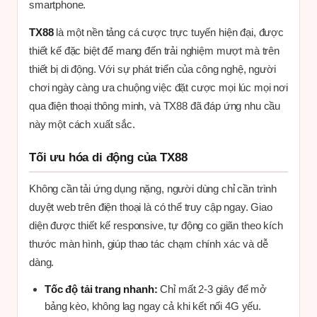
smartphone.
TX88
là một nền tảng cá cược trực tuyến hiện đại, được
thiết kế đặc biệt để mang đến trải nghiệm mượt mà trên
thiết bị di động. Với sự phát triển của công nghệ, người
chơi ngày càng ưa chuộng việc đặt cược mọi lúc mọi nơi
qua điện thoại thông minh, và TX88 đã đáp ứng nhu cầu
này một cách xuất sắc.
Tối ưu hóa di động của TX88
Không cần tải ứng dụng nặng, người dùng chỉ cần trình
duyệt web trên điện thoại là có thể truy cập ngay. Giao
diện được thiết kế responsive, tự động co giãn theo kích
thước màn hình, giúp thao tác chạm chính xác và dễ
dàng.
Tốc độ tải trang nhanh:
Chỉ mất 2-3 giây để mở
bảng kèo, không lag ngay cả khi kết nối 4G yếu.