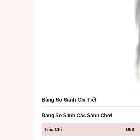
Bảng So Sánh Chi Tiết
Bảng So Sánh Các Sảnh Chơi
Tiêu Chí
U88