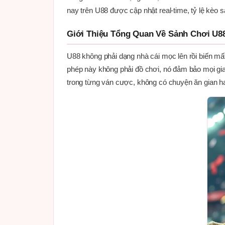
nay trên U88 được cập nhật real-time, tỷ lệ kèo 
Giới Thiệu Tổng Quan Về Sảnh Chơi U8
U88 không phải dạng nhà cái mọc lên rồi biến mấ
phép này không phải đồ chơi, nó đảm bảo mọi giao
trong từng ván cược, không có chuyện ăn gian hay