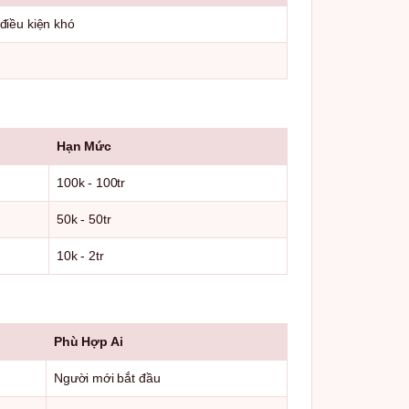
điều kiện khó
Hạn Mức
100k - 100tr
50k - 50tr
10k - 2tr
Phù Hợp Ai
Người mới bắt đầu