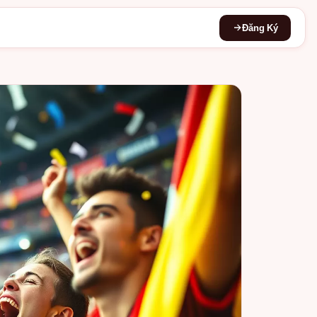
Đăng Ký