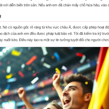
sát với diễn biến trên sân. Nếu anh em đã chán mấy chỗ hứa hão, vào đ
8
t. Nó có nguồn gốc rõ ràng từ khu vực châu Á, được cấp phép hoạt độn
 dịch của anh em đều được pháp luật bảo vệ. Tôi đã kiểm tra kỹ trước
 nuốt kèo. Điều này tạo ra một sự tin tưởng tuyệt đối cho người chơi