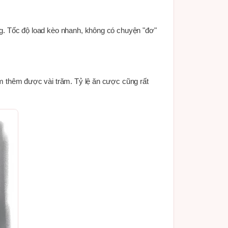
ag. Tốc độ load kèo nhanh, không có chuyện "đơ"
ếm thêm được vài trăm. Tỷ lệ ăn cược cũng rất