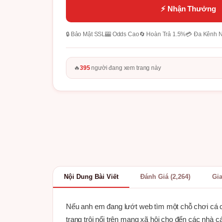
⚡ Nhận Thưởng
🔒 Bảo Mật SSL
🎰 Odds Cao
🔄 Hoàn Trả 1.5%
💳 Đa Kênh 
🔥
395
người đang xem trang này
Nội Dung Bài Viết
Đánh Giá (2,264)
Gi
Nếu anh em đang lướt web tìm một chỗ chơi cá c
trang trôi nổi trên mạng xã hội cho đến các nhà 