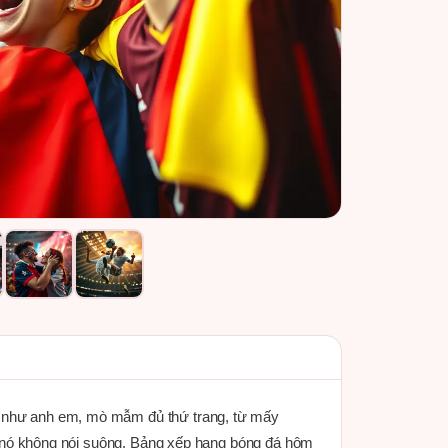
g như anh em, mò mẫm đủ thứ trang, từ mấy
ản: nó không nói suông. Bảng xếp hạng bóng đá hôm