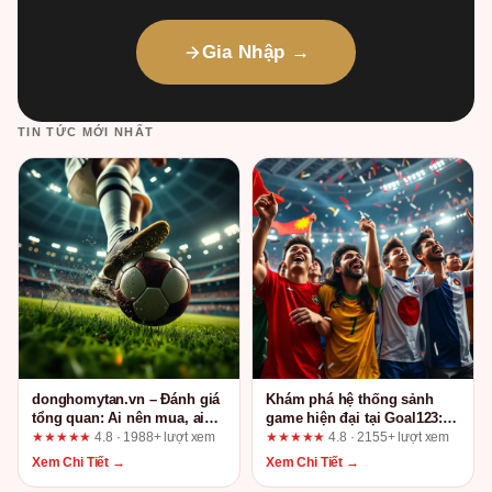
Gia Nhập →
TIN TỨC MỚI NHẤT
donghomytan.vn – Đánh giá
Khám phá hệ thống sảnh
tổng quan: Ai nên mua, ai
game hiện đại tại Goal123:
nên bỏ qua và vì sao
Góc nhìn quản trị vốn và xác
★★★★★
4.8 · 1988+ lượt xem
★★★★★
4.8 · 2155+ lượt xem
suất
Xem Chi Tiết →
Xem Chi Tiết →