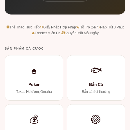
⚽
Thể Thao Trực Tiếp
📜
Giấy Phép Hợp Pháp
📞
Hỗ Trợ 24/7
⚡
Nạp Rút 3 Phút
🔥
Freebet Miễn Phí
🎁
Khuyến Mãi Mỗi Ngày
SẢN PHẨM CÁ CƯỢC
♠
🐟
Poker
Bắn Cá
Texas Hold'em, Omaha
Bắn cá đổi thưởng
💰
🏐