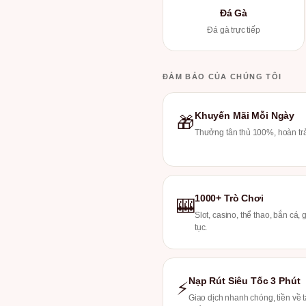
Đá Gà
Đá gà trực tiếp
ĐẢM BẢO CỦA CHÚNG TÔI
Khuyến Mãi Mỗi Ngày
🎁
Thưởng tân thủ 100%, hoàn trả
1000+ Trò Chơi
🎰
Slot, casino, thể thao, bắn cá
tục.
Nạp Rút Siêu Tốc 3 Phút
⚡
Giao dịch nhanh chóng, tiền về t