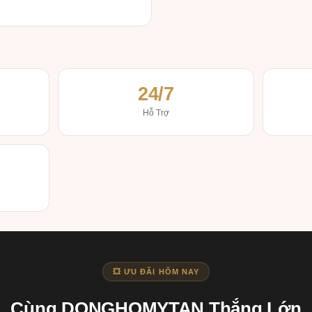
24/7
Hỗ Trợ
💥 ƯU ĐÃI HÔM NAY
Cùng DONGHOMYTAN Thắng Lớn