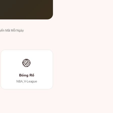
yến Mãi Mỗi Ngày
🏐
Bóng Rổ
NBA, V-League