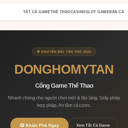
TẤT CẢ GAME
THỂ THAO
CASINO
SLOT GAME
BẮN CÁ
🌟 KHUYẾN MÃI TÂN THỦ 2026
DONGHOMYTAN
Cổng Game Thể Thao
Nhanh chóng cho người chơi mới & lão làng. Giấy phép
hợp pháp. An tâm cá cược.
🎲 Khám Phá Ngay
Xem Tất Cả Game