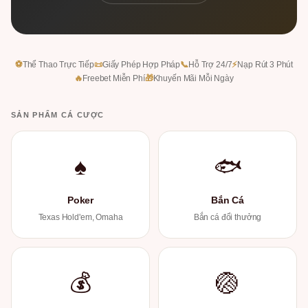
⚽
Thể Thao Trực Tiếp
📜
Giấy Phép Hợp Pháp
📞
Hỗ Trợ 24/7
⚡
Nạp Rút 3 Phút
🔥
Freebet Miễn Phí
🎁
Khuyến Mãi Mỗi Ngày
SẢN PHẨM CÁ CƯỢC
♠
🐟
Poker
Bắn Cá
Texas Hold'em, Omaha
Bắn cá đổi thưởng
💰
🏐