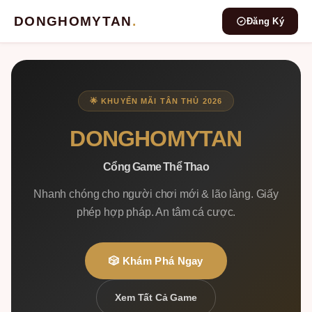
DONGHOMYTAN
.
Đăng Ký
🌟 KHUYẾN MÃI TÂN THỦ 2026
DONGHOMYTAN
Cổng Game Thể Thao
Nhanh chóng cho người chơi mới & lão làng. Giấy
phép hợp pháp. An tâm cá cược.
🎲 Khám Phá Ngay
Xem Tất Cả Game