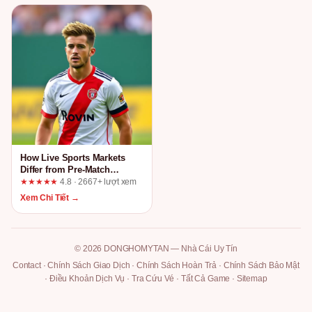
How Live Sports Markets
Differ from Pre-Match
Options on Kèo Nhà Cái
★★★★★
4.8 · 2667+ lượt xem
Online
Xem Chi Tiết →
© 2026 DONGHOMYTAN — Nhà Cái Uy Tín
Contact
·
Chính Sách Giao Dịch
·
Chính Sách Hoàn Trả
·
Chính Sách Bảo Mật
·
Điều Khoản Dịch Vụ
·
Tra Cứu Vé
·
Tất Cả Game
·
Sitemap