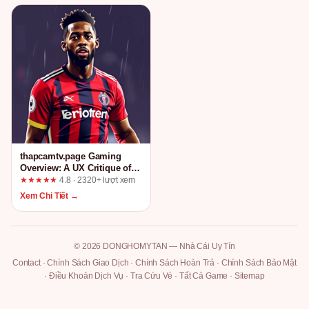
thapcamtv.page Gaming
Overview: A UX Critique of
Game Selection and
★★★★★
4.8 · 2320+ lượt xem
Platform Friction
Xem Chi Tiết →
© 2026 DONGHOMYTAN — Nhà Cái Uy Tín
Contact
·
Chính Sách Giao Dịch
·
Chính Sách Hoàn Trả
·
Chính Sách Bảo Mật
·
Điều Khoản Dịch Vụ
·
Tra Cứu Vé
·
Tất Cả Game
·
Sitemap