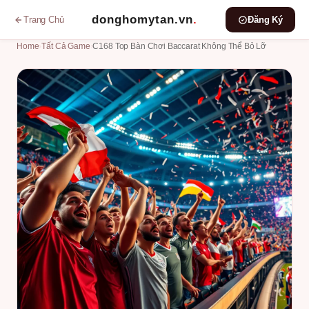
donghomytan.vn
.
Trang Chủ
Đăng Ký
Home
›
Tất Cả Game
›
C168 Top Bàn Chơi Baccarat Không Thể Bỏ Lỡ