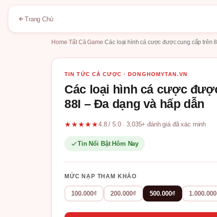
Trang Chủ
Home
›
Tất Cả Game
›
Các loại hình cá cược được cung cấp trên 
TIN TỨC CÁ CƯỢC · DONGHOMYTAN.VN
Các loại hình cá cược đượ
88I – Đa dạng và hấp dẫn
★★★★★
4.8 / 5.0 · 3,035+ đánh giá đã xác minh
Tin Nổi Bật Hôm Nay
MỨC NẠP THAM KHẢO
100.000₫
200.000₫
500.000₫
1.000.000