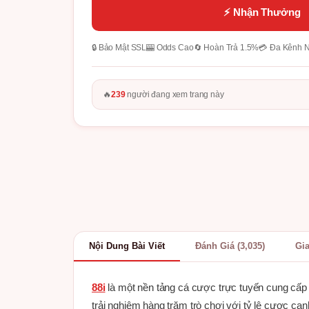
⚡ Nhận Thưởng
🔒 Bảo Mật SSL
🎰 Odds Cao
🔄 Hoàn Trả 1.5%
💳 Đa Kênh 
🔥
239
người đang xem trang này
Nội Dung Bài Viết
Đánh Giá (3,035)
Gi
88i
là một nền tảng cá cược trực tuyến cung cấp đ
trải nghiệm hàng trăm trò chơi với tỷ lệ cược cạ