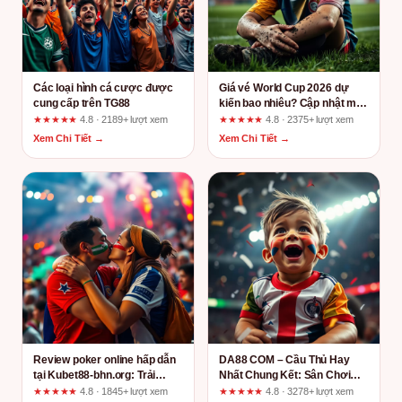
Các loại hình cá cược được
Giá vé World Cup 2026 dự
cung cấp trên TG88
kiến bao nhiêu? Cập nhật mới
nhất cho fan bóng đá
★★★★★
4.8 · 2189+ lượt xem
★★★★★
4.8 · 2375+ lượt xem
Xem Chi Tiết →
Xem Chi Tiết →
Review poker online hấp dẫn
DA88 COM – Cầu Thủ Hay
tại Kubet88-bhn.org: Trải
Nhất Chung Kết: Sân Chơi
nghiệm từ góc nhìn người
Đỉnh Cao Cho Dân Cá Cược
★★★★★
4.8 · 1845+ lượt xem
★★★★★
4.8 · 3278+ lượt xem