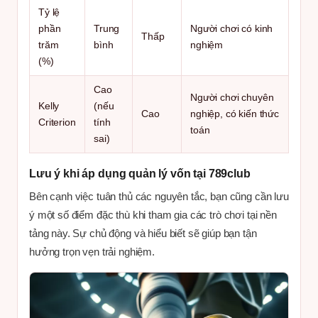
Tỷ lệ
phần
Trung
Người chơi có kinh
Thấp
trăm
bình
nghiệm
(%)
Cao
Người chơi chuyên
Kelly
(nếu
Cao
nghiệp, có kiến thức
Criterion
tính
toán
sai)
Lưu ý khi áp dụng quản lý vốn tại 789club
Bên cạnh việc tuân thủ các nguyên tắc, bạn cũng cần lưu
ý một số điểm đặc thù khi tham gia các trò chơi tại nền
tảng này. Sự chủ động và hiểu biết sẽ giúp bạn tận
hưởng trọn vẹn trải nghiệm.