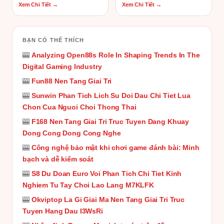
dùng thực tế
Xem Chi Tiết →
Xem Chi Tiết →
BẠN CÓ THỂ THÍCH
🎰
Analyzing Open88s Role In Shaping Trends In The
Digital Gaming Industry
🎰
Fun88 Nen Tang Giai Tri
🎰
Sunwin Phan Tich Lich Su Doi Dau Chi Tiet Lua
Chon Cua Nguoi Choi Thong Thai
🎰
F168 Nen Tang Giai Tri Truc Tuyen Dang Khuay
Dong Cong Dong Cong Nghe
🎰
Công nghệ bảo mật khi chơi game đánh bài: Minh
bạch và dễ kiểm soát
🎰
S8 Du Doan Euro Voi Phan Tich Chi Tiet Kinh
Nghiem Tu Tay Choi Lao Lang M7KLFK
🎰
Okviptop La Gi Giai Ma Nen Tang Giai Tri Truc
Tuyen Hang Dau I3WsRi