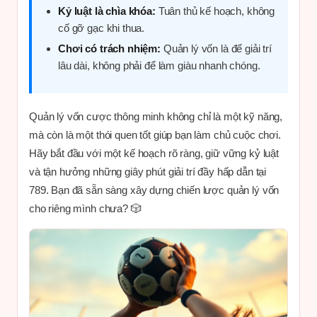
Kỷ luật là chìa khóa:
Tuân thủ kế hoạch, không
cố gỡ gạc khi thua.
Chơi có trách nhiệm:
Quản lý vốn là để giải trí
lâu dài, không phải để làm giàu nhanh chóng.
Quản lý vốn cược thông minh không chỉ là một kỹ năng,
mà còn là một thói quen tốt giúp bạn làm chủ cuộc chơi.
Hãy bắt đầu với một kế hoạch rõ ràng, giữ vững kỷ luật
và tận hưởng những giây phút giải trí đầy hấp dẫn tại
789. Bạn đã sẵn sàng xây dựng chiến lược quản lý vốn
cho riêng mình chưa? 🎲