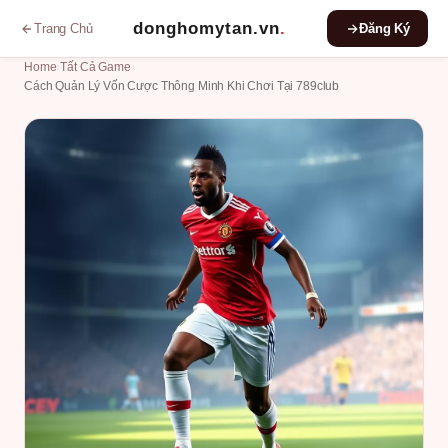
donghomytan.vn
.
Trang Chủ
Đăng Ký
Home
›
Tất Cả Game
›
Cách Quản Lý Vốn Cược Thông Minh Khi Chơi Tại 789club