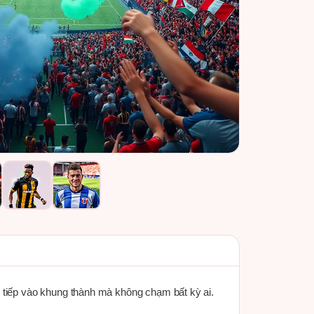
c tiếp vào khung thành mà không chạm bất kỳ ai.