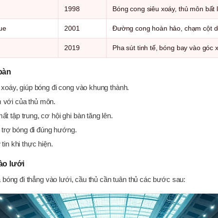
1998
Bóng cong siêu xoáy, thủ môn bất 
ue
2001
Đường cong hoàn hảo, chạm cột dọ
2019
Pha sút tinh tế, bóng bay vào góc 
 bàn
 xoáy, giúp bóng đi cong vào khung thành.
 với của thủ môn.
 tập trung, cơ hội ghi bàn tăng lên.
 trợ bóng đi đúng hướng.
in khi thực hiện.
ào lưới
 bóng đi thẳng vào lưới, cầu thủ cần tuân thủ các bước sau: