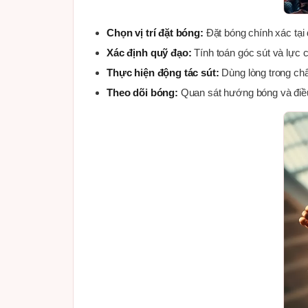
Chọn vị trí đặt bóng:
Đặt bóng chính xác tại
Xác định quỹ đạo:
Tính toán góc sút và lực c
Thực hiện động tác sút:
Dùng lòng trong châ
Theo dõi bóng:
Quan sát hướng bóng và điều 