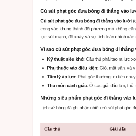
Cú sút phạt góc đưa bóng đi thẳng vào lướ
Cú sút phạt góc đưa bóng đi thẳng vào lưới
(c
cong vào khung thành đối phương mà không cần 
lực sút mạnh, độ xoáy và sự tính toán chính xác 
Vì sao cú sút phạt góc đưa bóng đi thẳng
Kỹ thuật siêu khó:
Cầu thủ phải tạo ra lực x
Phụ thuộc vào điều kiện:
Gió, mặt sân, và v
Tâm lý áp lực:
Phạt góc thường ưu tiên chuyền
Thủ môn cảnh giác:
Ở các giải đấu lớn, thủ 
Những siêu phẩm phạt góc đi thẳng vào lư
Lịch sử bóng đá ghi nhận nhiều cú sút phạt góc 
Cầu thủ
Giải đấu