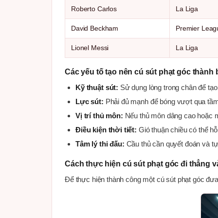
Roberto Carlos
La Liga
David Beckham
Premier Leag
Lionel Messi
La Liga
Các yếu tố tạo nên cú sút phạt góc thành
Kỹ thuật sút:
Sử dụng lòng trong chân để tạo
Lực sút:
Phải đủ mạnh để bóng vượt qua tầm
Vị trí thủ môn:
Nếu thủ môn dâng cao hoặc mất
Điều kiện thời tiết:
Gió thuận chiều có thể hỗ
Tâm lý thi đấu:
Cầu thủ cần quyết đoán và tự t
Cách thực hiện cú sút phạt góc đi thẳng v
Để thực hiện thành công một cú sút phạt góc đưa