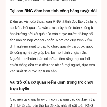
Tại sao RNG đảm bảo tính công bằng tuyệt đối
Điểm ưu việt của thuật toán RNG là tính độc lập của từng
sự kiện. Kết quả của ván cược này hoàn toàn không bị
ảnh hưởng bởi kết quả của ván cược trước đó hay số
tiền bạn đã nạp vào tài khoản. Nhờ vào quy trình kiểm
định nghiêm ngặt từ các tổ chức quản lý cá cược quốc
tế, công nghệ này giúp loại bỏ mọi hành vi gian lận.
Người chơi hoàn toàn có thể an tâm rằng mọi cơ hội
chiến thắng đều chia đều cho tất cả mọi người, dựa trên
xác suất đã được lập trình sẵn.
Vai trò của cơ quan kiểm định trong trò chơi
trực tuyến
Các nền tảng giải trí uy tín luôn trải qua các đợt kiểm tra
định kỳ từ các bên thứ ba để xác nhận thuật toán RNG