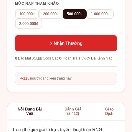
MỨC NẠP THAM KHẢO
100.000₫
200.000₫
500.000₫
1.000.000₫
2.000.000₫
⚡ Nhận Thưởng
🔒 Bảo Mật SSL
🎰 Odds Cao
🔄 Hoàn Trả 1.5%
💳 Đa Kênh Nạp
🔥
225
người đang xem trang này
Nội Dung Bài
Đánh Giá
Giao
Viết
(2,412)
Dịch
Trong thế giới giải trí trực tuyến, thuật toán RNG