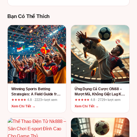
Bạn Có Thể Thích
Winning Sports Betting
Ứng Dụng Cá Cược ON68 –
Strategies: A Field Guide from
Mượt Mà, Không Giật Lag Khi
F168 Group
Chơi Lớn
★★★★★
4.8 · 2223+ lượt xem
★★★★★
4.8 · 2729+ lượt xem
Xem Chi Tiết →
Xem Chi Tiết →