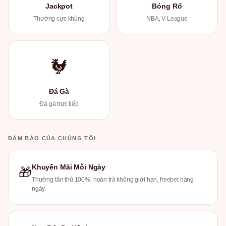
Jackpot
Bóng Rổ
Thưởng cực khủng
NBA, V-League
🐓
Đá Gà
Đá gà trực tiếp
ĐẢM BẢO CỦA CHÚNG TÔI
Khuyến Mãi Mỗi Ngày
🎁
Thưởng tân thủ 100%, hoàn trả không giới hạn, freebet hàng
ngày.