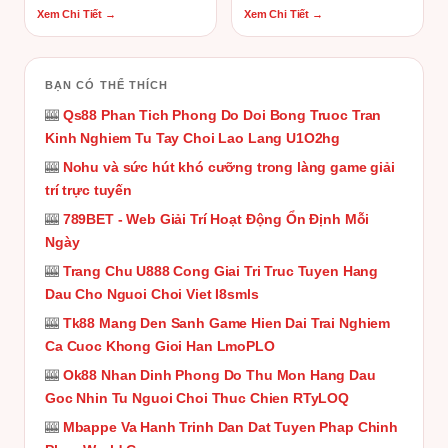
Toàn Diện Theo Góc Nhìn UX
Xem Chi Tiết →
Xem Chi Tiết →
BẠN CÓ THỂ THÍCH
🎰
Qs88 Phan Tich Phong Do Doi Bong Truoc Tran
Kinh Nghiem Tu Tay Choi Lao Lang U1O2hg
🎰
Nohu và sức hút khó cưỡng trong làng game giải
trí trực tuyến
🎰
789BET - Web Giải Trí Hoạt Động Ổn Định Mỗi
Ngày
🎰
Trang Chu U888 Cong Giai Tri Truc Tuyen Hang
Dau Cho Nguoi Choi Viet I8smls
🎰
Tk88 Mang Den Sanh Game Hien Dai Trai Nghiem
Ca Cuoc Khong Gioi Han LmoPLO
🎰
Ok88 Nhan Dinh Phong Do Thu Mon Hang Dau
Goc Nhin Tu Nguoi Choi Thuc Chien RTyLOQ
🎰
Mbappe Va Hanh Trinh Dan Dat Tuyen Phap Chinh