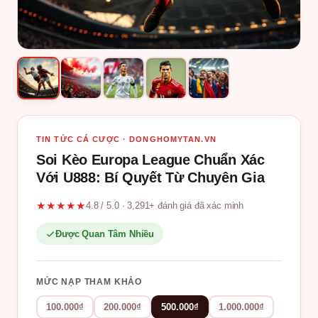
TIN TỨC CÁ CƯỢC · DONGHOMYTAN.VN
Soi Kèo Europa League Chuẩn Xác
Với U888: Bí Quyết Từ Chuyên Gia
★★★★★
4.8 / 5.0 · 3,291+ đánh giá đã xác minh
Được Quan Tâm Nhiều
MỨC NẠP THAM KHẢO
100.000₫
200.000₫
500.000₫
1.000.000₫