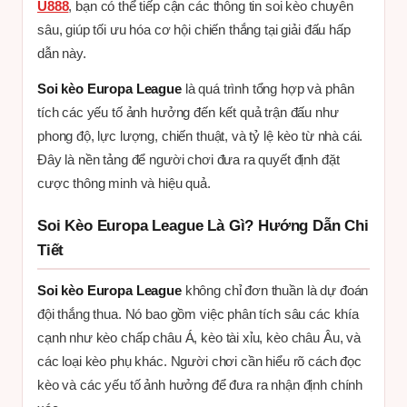
U888
, bạn có thể tiếp cận các thông tin soi kèo chuyên
sâu, giúp tối ưu hóa cơ hội chiến thắng tại giải đấu hấp
dẫn này.
Soi kèo Europa League
là quá trình tổng hợp và phân
tích các yếu tố ảnh hưởng đến kết quả trận đấu như
phong độ, lực lượng, chiến thuật, và tỷ lệ kèo từ nhà cái.
Đây là nền tảng để người chơi đưa ra quyết định đặt
cược thông minh và hiệu quả.
Soi Kèo Europa League Là Gì? Hướng Dẫn Chi
Tiết
Soi kèo Europa League
không chỉ đơn thuần là dự đoán
đội thắng thua. Nó bao gồm việc phân tích sâu các khía
cạnh như kèo chấp châu Á, kèo tài xỉu, kèo châu Âu, và
các loại kèo phụ khác. Người chơi cần hiểu rõ cách đọc
kèo và các yếu tố ảnh hưởng để đưa ra nhận định chính