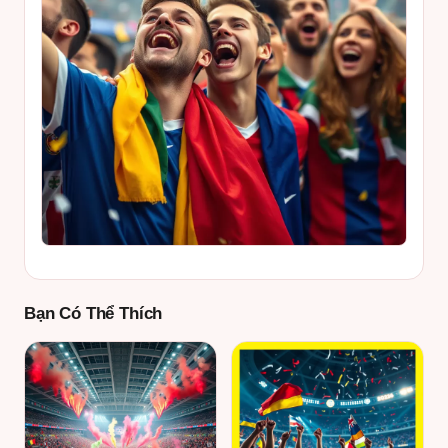
Bạn Có Thể Thích