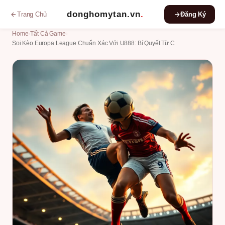
donghomytan.vn
.
Trang Chủ
Đăng Ký
Home
›
Tất Cả Game
›
Soi Kèo Europa League Chuẩn Xác Với U888: Bí Quyết Từ C