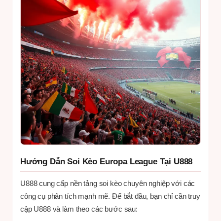
Hướng Dẫn Soi Kèo Europa League Tại U888
U888 cung cấp nền tảng soi kèo chuyên nghiệp với các
công cụ phân tích mạnh mẽ. Để bắt đầu, bạn chỉ cần truy
cập U888 và làm theo các bước sau: