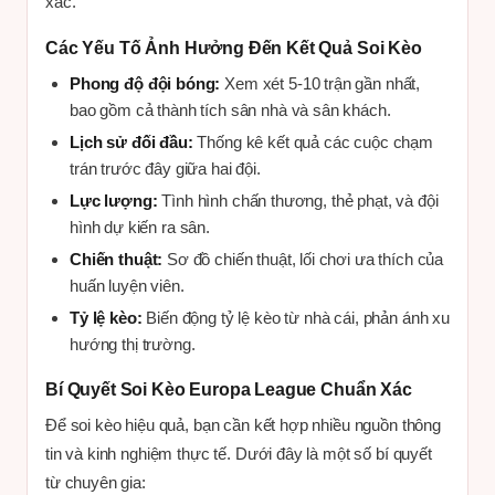
xác.
Các Yếu Tố Ảnh Hưởng Đến Kết Quả Soi Kèo
Phong độ đội bóng:
Xem xét 5-10 trận gần nhất,
bao gồm cả thành tích sân nhà và sân khách.
Lịch sử đối đầu:
Thống kê kết quả các cuộc chạm
trán trước đây giữa hai đội.
Lực lượng:
Tình hình chấn thương, thẻ phạt, và đội
hình dự kiến ra sân.
Chiến thuật:
Sơ đồ chiến thuật, lối chơi ưa thích của
huấn luyện viên.
Tỷ lệ kèo:
Biến động tỷ lệ kèo từ nhà cái, phản ánh xu
hướng thị trường.
Bí Quyết Soi Kèo Europa League Chuẩn Xác
Để soi kèo hiệu quả, bạn cần kết hợp nhiều nguồn thông
tin và kinh nghiệm thực tế. Dưới đây là một số bí quyết
từ chuyên gia: