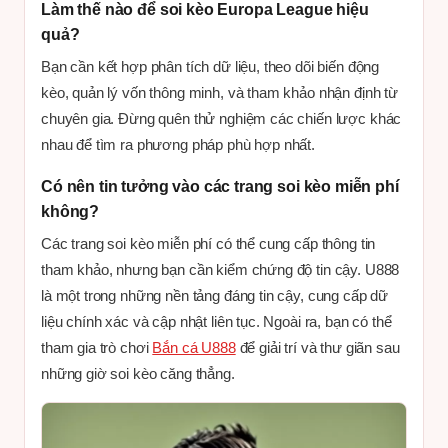
Làm thế nào để soi kèo Europa League hiệu
quả?
Bạn cần kết hợp phân tích dữ liệu, theo dõi biến động
kèo, quản lý vốn thông minh, và tham khảo nhận định từ
chuyên gia. Đừng quên thử nghiệm các chiến lược khác
nhau để tìm ra phương pháp phù hợp nhất.
Có nên tin tưởng vào các trang soi kèo miễn phí
không?
Các trang soi kèo miễn phí có thể cung cấp thông tin
tham khảo, nhưng bạn cần kiểm chứng độ tin cậy. U888
là một trong những nền tảng đáng tin cậy, cung cấp dữ
liệu chính xác và cập nhật liên tục. Ngoài ra, bạn có thể
tham gia trò chơi
Bắn cá U888
để giải trí và thư giãn sau
những giờ soi kèo căng thẳng.