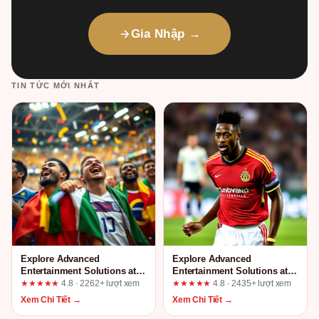
Gia Nhập →
TIN TỨC MỚI NHẤT
Explore Advanced
Explore Advanced
Entertainment Solutions at
Entertainment Solutions at
GO99: A Candid Review for
uu88pai.com: A Balanced
★★★★★
4.8 · 2262+ lượt xem
★★★★★
4.8 · 2435+ lượt xem
First-Time Visitors
Independent Review
Xem Chi Tiết →
Xem Chi Tiết →